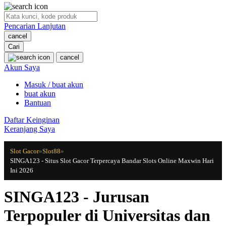
O
Pencarian Lanjutan
Oh Ma Grain
cancel
Okiedog
Cari
cancel
P
Akun Saya
Masuk / buat akun
Peachy
buat akun
Phil & Ted's
Bantuan
Philips Avent
Daftar Keinginan
Keranjang Saya
Pigeon
Slot Gacor
»
Slot88
»
Playgro
SINGA123 - Situs Slot Gacor Terpercaya Bandar Slots Online Maxwin Hari
Ini 2026
Poled Global
Ponycycle
SINGA123 - Jurusan
Puma
Terpopuler di Universitas dan
Pureats