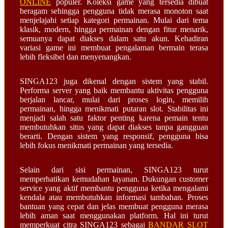
ONLINE
populer. Koleksi game yang tersedia dibuat
beragam sehingga pengguna tidak merasa monoton saat
menjelajahi setiap kategori permainan. Mulai dari tema
klasik, modern, hingga permainan dengan fitur menarik,
semuanya dapat diakses dalam satu akun. Kehadiran
variasi game ini membuat pengalaman bermain terasa
lebih fleksibel dan menyenangkan.
SINGA123 juga dikenal dengan sistem yang stabil.
Performa server yang baik membantu aktivitas pengguna
berjalan lancar, mulai dari proses login, memilih
permainan, hingga menikmati putaran slot. Stabilitas ini
menjadi salah satu faktor penting karena pemain tentu
membutuhkan situs yang dapat diakses tanpa gangguan
berarti. Dengan sistem yang responsif, pengguna bisa
lebih fokus menikmati permainan yang tersedia.
Selain dari sisi permainan, SINGA123 turut
memperhatikan kemudahan layanan. Dukungan customer
service yang aktif membantu pengguna ketika mengalami
kendala atau membutuhkan informasi tambahan. Proses
bantuan yang cepat dan jelas membuat pengguna merasa
lebih aman saat menggunakan platform. Hal ini turut
memperkuat citra SINGA123 sebagai
BANDAR SLOT