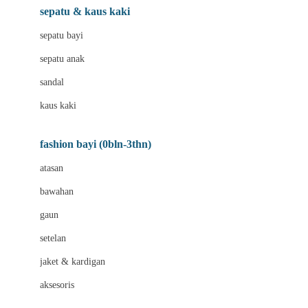
Beauty Barn
sepatu & kaus kaki
Bio Oil
sepatu bayi
Biolane
sepatu anak
Bite Fighters
sandal
Bizzi Growin
kaus kaki
Blackmores
fashion bayi (0bln-3thn)
Blooming Marvellous
atasan
Bonnels
bawahan
Bravado
gaun
Bruder
setelan
Brush Baby
jaket & kardigan
Buds Organics
aksesoris
Bugaboo