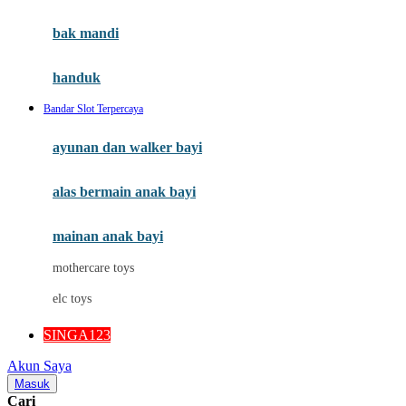
Mini Monkey
Moby
bak mandi
Momami
handuk
Mothercare
Bandar Slot Terpercaya
Mustela
ayunan dan walker bayi
My Buddy Tag
My K
alas bermain anak bayi
N
mainan anak bayi
Naif
mothercare toys
Nike
elc toys
Nordic Natural
SINGA123
Nuby
Akun Saya
Nuna
Masuk
Cari