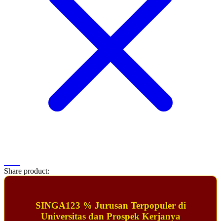
Share product:
SINGA123 % Jurusan Terpopuler di
Universitas dan Prospek Kerjanya