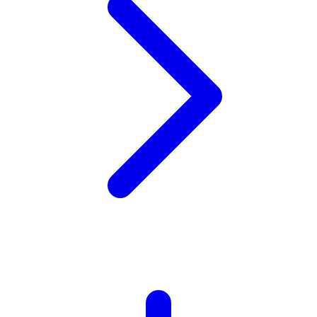
Twistshake
TY Toys
U
V
Veja
Vitaflow
Vtech
W
Waterland
Wellness